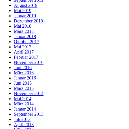
September 2019
August 2019
Mai 2019
Januar 2019
Dezember 2018
Mai 2018
März 2018
Januar 2018
Oktober 2017
Mai 2017
April 2017
Februar 2017
November 2016
Juni 2016
März 2016
Januar 2016
Juni 2015
März 2015
November 2014
Mai 2014
März 2014
Januar 2014
September 2013
Juli 2013
April 2013