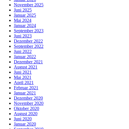
November 2025
Juni 2025
Januar 2025
Mai 2024
Januar 2024
September 2023
Juni 2023
Dezember 2022
September 2022
Juni 2022
Januar 2022
Dezember 2021
August 2021
Juni 2021
Mai 2021
April 2021
Februar 2021
Januar 2021
Dezember 2020
November 2020
Oktober 2020
August 2020
Juni 2020
Januar 2020