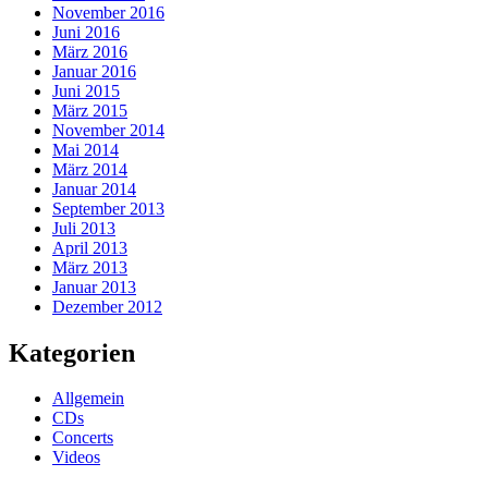
November 2016
Juni 2016
März 2016
Januar 2016
Juni 2015
März 2015
November 2014
Mai 2014
März 2014
Januar 2014
September 2013
Juli 2013
April 2013
März 2013
Januar 2013
Dezember 2012
Kategorien
Allgemein
CDs
Concerts
Videos