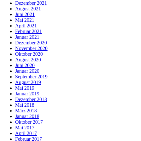
Dezember 2021
August 2021
Juni 2021
Mai 2021
April 2021
Februar 2021
Januar 2021
Dezember 2020
November 2020
Oktober 2020
August 2020
Juni 2020
Januar 2020
September 2019
August 2019
Mai 2019
Januar 2019
Dezember 2018
Mai 2018
März 2018
Januar 2018
Oktober 2017
Mai 2017
April 2017
Februar 2017