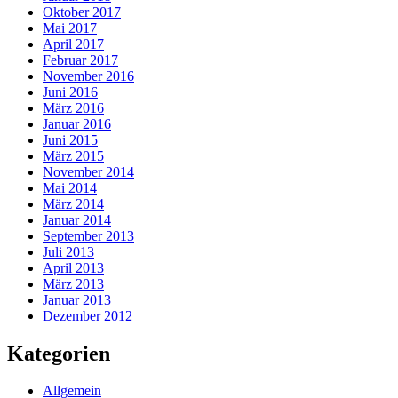
Oktober 2017
Mai 2017
April 2017
Februar 2017
November 2016
Juni 2016
März 2016
Januar 2016
Juni 2015
März 2015
November 2014
Mai 2014
März 2014
Januar 2014
September 2013
Juli 2013
April 2013
März 2013
Januar 2013
Dezember 2012
Kategorien
Allgemein