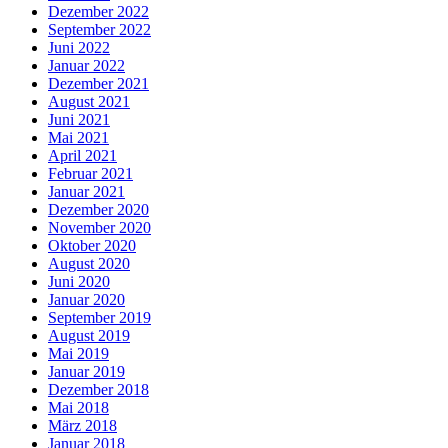
Dezember 2022
September 2022
Juni 2022
Januar 2022
Dezember 2021
August 2021
Juni 2021
Mai 2021
April 2021
Februar 2021
Januar 2021
Dezember 2020
November 2020
Oktober 2020
August 2020
Juni 2020
Januar 2020
September 2019
August 2019
Mai 2019
Januar 2019
Dezember 2018
Mai 2018
März 2018
Januar 2018