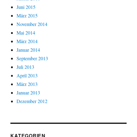
Juni 2015
März 2015
November 2014
Mai 2014
März 2014
Januar 2014
September 2013
Juli 2013
April 2013
März 2013
Januar 2013
Dezember 2012
KATEGORIEN