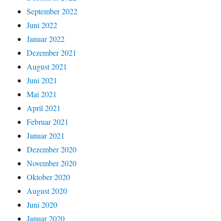
September 2022
Juni 2022
Januar 2022
Dezember 2021
August 2021
Juni 2021
Mai 2021
April 2021
Februar 2021
Januar 2021
Dezember 2020
November 2020
Oktober 2020
August 2020
Juni 2020
Januar 2020