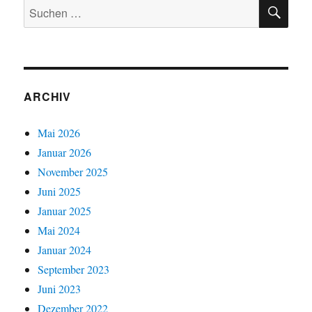
SU
Suchen
nach:
ARCHIV
Mai 2026
Januar 2026
November 2025
Juni 2025
Januar 2025
Mai 2024
Januar 2024
September 2023
Juni 2023
Dezember 2022