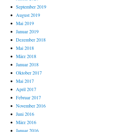
September 2019
August 2019
Mai 2019
Januar 2019
Dezember 2018
Mai 2018
März 2018
Januar 2018
Oktober 2017
Mai 2017
April 2017
Februar 2017
November 2016
Juni 2016
März 2016
Januar 2016