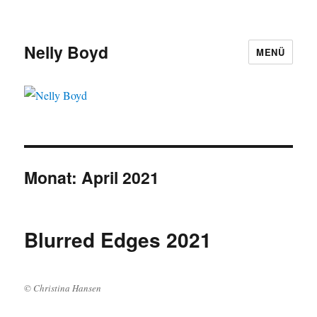
Nelly Boyd
MENÜ
Monat:
April 2021
Blurred Edges 2021
© Christina Hansen