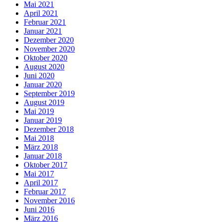
Mai 2021
April 2021
Februar 2021
Januar 2021
Dezember 2020
November 2020
Oktober 2020
August 2020
Juni 2020
Januar 2020
September 2019
August 2019
Mai 2019
Januar 2019
Dezember 2018
Mai 2018
März 2018
Januar 2018
Oktober 2017
Mai 2017
April 2017
Februar 2017
November 2016
Juni 2016
März 2016