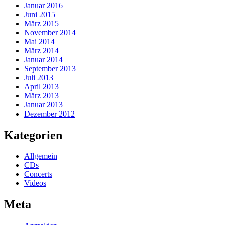
Januar 2016
Juni 2015
März 2015
November 2014
Mai 2014
März 2014
Januar 2014
September 2013
Juli 2013
April 2013
März 2013
Januar 2013
Dezember 2012
Kategorien
Allgemein
CDs
Concerts
Videos
Meta