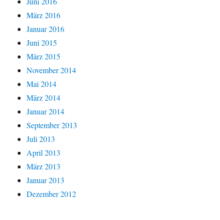
Juni 2016
März 2016
Januar 2016
Juni 2015
März 2015
November 2014
Mai 2014
März 2014
Januar 2014
September 2013
Juli 2013
April 2013
März 2013
Januar 2013
Dezember 2012