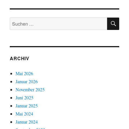
SU
Suchen
nach:
ARCHIV
Mai 2026
Januar 2026
November 2025
Juni 2025
Januar 2025
Mai 2024
Januar 2024