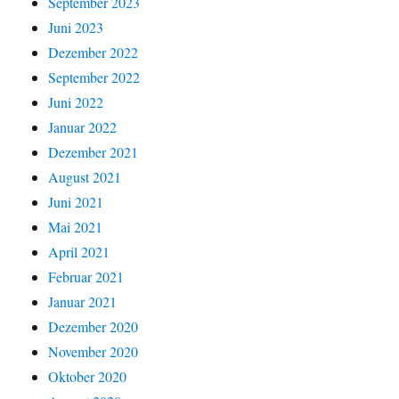
September 2023
Juni 2023
Dezember 2022
September 2022
Juni 2022
Januar 2022
Dezember 2021
August 2021
Juni 2021
Mai 2021
April 2021
Februar 2021
Januar 2021
Dezember 2020
November 2020
Oktober 2020