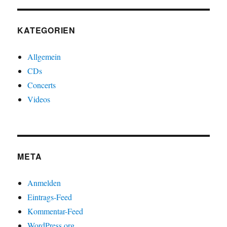
KATEGORIEN
Allgemein
CDs
Concerts
Videos
META
Anmelden
Eintrags-Feed
Kommentar-Feed
WordPress.org