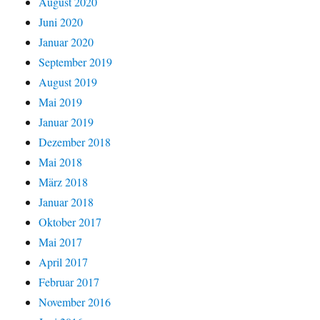
August 2020
Juni 2020
Januar 2020
September 2019
August 2019
Mai 2019
Januar 2019
Dezember 2018
Mai 2018
März 2018
Januar 2018
Oktober 2017
Mai 2017
April 2017
Februar 2017
November 2016