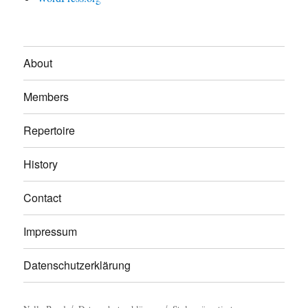
About
Members
Repertoire
History
Contact
Impressum
Datenschutzerklärung