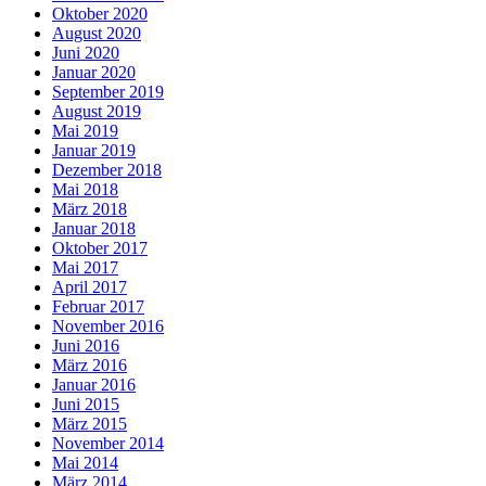
Oktober 2020
August 2020
Juni 2020
Januar 2020
September 2019
August 2019
Mai 2019
Januar 2019
Dezember 2018
Mai 2018
März 2018
Januar 2018
Oktober 2017
Mai 2017
April 2017
Februar 2017
November 2016
Juni 2016
März 2016
Januar 2016
Juni 2015
März 2015
November 2014
Mai 2014
März 2014