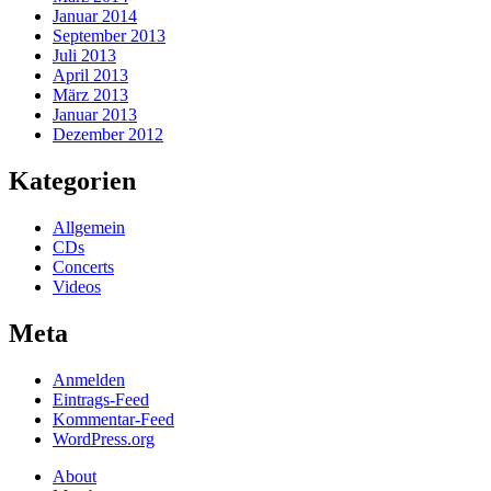
Januar 2014
September 2013
Juli 2013
April 2013
März 2013
Januar 2013
Dezember 2012
Kategorien
Allgemein
CDs
Concerts
Videos
Meta
Anmelden
Eintrags-Feed
Kommentar-Feed
WordPress.org
About