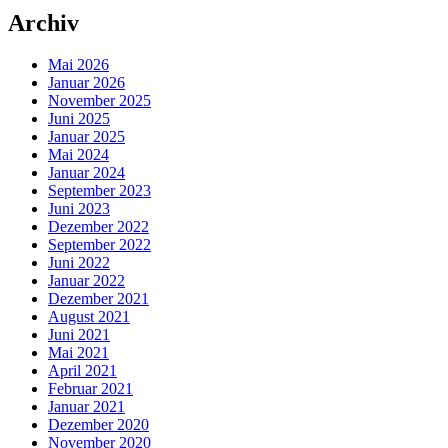
Archiv
Mai 2026
Januar 2026
November 2025
Juni 2025
Januar 2025
Mai 2024
Januar 2024
September 2023
Juni 2023
Dezember 2022
September 2022
Juni 2022
Januar 2022
Dezember 2021
August 2021
Juni 2021
Mai 2021
April 2021
Februar 2021
Januar 2021
Dezember 2020
November 2020