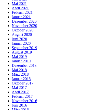
Mai 2021
April 2021
Februar 2021
Januar 2021
Dezember 2020
November 2020
Oktober 2020
August 2020
Juni 2020
Januar 2020
September 2019
August 2019
Mai 2019
Januar 2019
Dezember 2018
Mai 2018
März 2018
Januar 2018
Oktober 2017
Mai 2017
April 2017
Februar 2017
November 2016
Juni 2016
März 2016