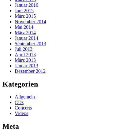
Januar 2016
Juni 2015
März 2015
November 2014
Mai 2014
März 2014
Januar 2014
September 2013
Juli 2013
April 2013
März 2013
Januar 2013
Dezember 2012
Kategorien
Allgemein
CDs
Concerts
Videos
Meta