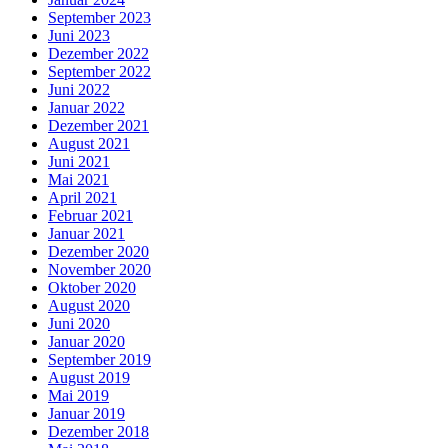
September 2023
Juni 2023
Dezember 2022
September 2022
Juni 2022
Januar 2022
Dezember 2021
August 2021
Juni 2021
Mai 2021
April 2021
Februar 2021
Januar 2021
Dezember 2020
November 2020
Oktober 2020
August 2020
Juni 2020
Januar 2020
September 2019
August 2019
Mai 2019
Januar 2019
Dezember 2018