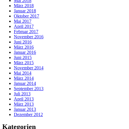
Mai 2018
März 2018
Januar 2018
Oktober 2017
Mai 2017
April 2017
Februar 2017
November 2016
Juni 2016
März 2016
Januar 2016
Juni 2015
März 2015
November 2014
Mai 2014
März 2014
Januar 2014
September 2013
Juli 2013
April 2013
März 2013
Januar 2013
Dezember 2012
Kategorien