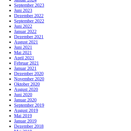
September 2023
Juni 2023
Dezember 2022
September 2022
Juni 2022
Januar 2022
Dezember 2021
August 2021
Juni 2021
Mai 2021
April 2021
Februar 2021
Januar 2021
Dezember 2020
November 2020
Oktober 2020
August 2020
Juni 2020
Januar 2020
September 2019
August 2019
Mai 2019
Januar 2019
Dezember 2018