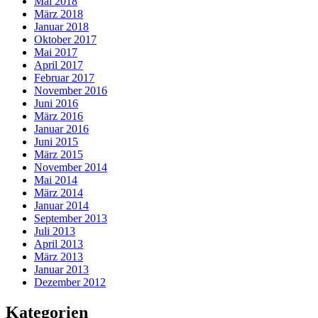
Mai 2018
März 2018
Januar 2018
Oktober 2017
Mai 2017
April 2017
Februar 2017
November 2016
Juni 2016
März 2016
Januar 2016
Juni 2015
März 2015
November 2014
Mai 2014
März 2014
Januar 2014
September 2013
Juli 2013
April 2013
März 2013
Januar 2013
Dezember 2012
Kategorien