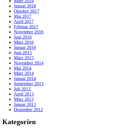
März 2018
Januar 2018
Oktober 2017
Mai 2017
April 2017
Februar 2017
November 2016
Juni 2016
März 2016
Januar 2016
Juni 2015
März 2015
November 2014
Mai 2014
März 2014
Januar 2014
September 2013
Juli 2013
April 2013
März 2013
Januar 2013
Dezember 2012
Kategorien