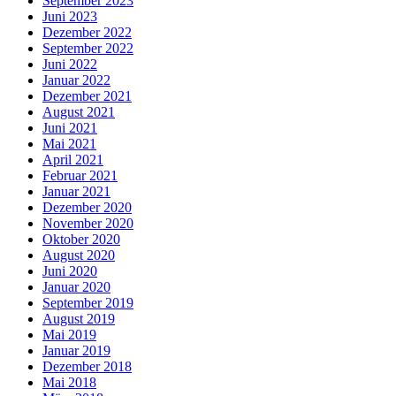
September 2023
Juni 2023
Dezember 2022
September 2022
Juni 2022
Januar 2022
Dezember 2021
August 2021
Juni 2021
Mai 2021
April 2021
Februar 2021
Januar 2021
Dezember 2020
November 2020
Oktober 2020
August 2020
Juni 2020
Januar 2020
September 2019
August 2019
Mai 2019
Januar 2019
Dezember 2018
Mai 2018