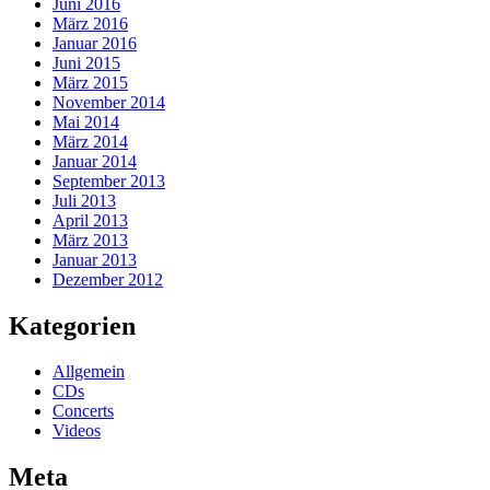
Juni 2016
März 2016
Januar 2016
Juni 2015
März 2015
November 2014
Mai 2014
März 2014
Januar 2014
September 2013
Juli 2013
April 2013
März 2013
Januar 2013
Dezember 2012
Kategorien
Allgemein
CDs
Concerts
Videos
Meta