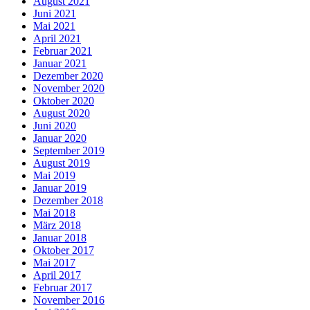
August 2021
Juni 2021
Mai 2021
April 2021
Februar 2021
Januar 2021
Dezember 2020
November 2020
Oktober 2020
August 2020
Juni 2020
Januar 2020
September 2019
August 2019
Mai 2019
Januar 2019
Dezember 2018
Mai 2018
März 2018
Januar 2018
Oktober 2017
Mai 2017
April 2017
Februar 2017
November 2016