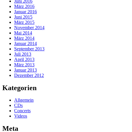
Juni 2016
März 2016
Januar 2016
Juni 2015
März 2015
November 2014
Mai 2014
März 2014
Januar 2014
September 2013
Juli 2013
April 2013
März 2013
Januar 2013
Dezember 2012
Kategorien
Allgemein
CDs
Concerts
Videos
Meta