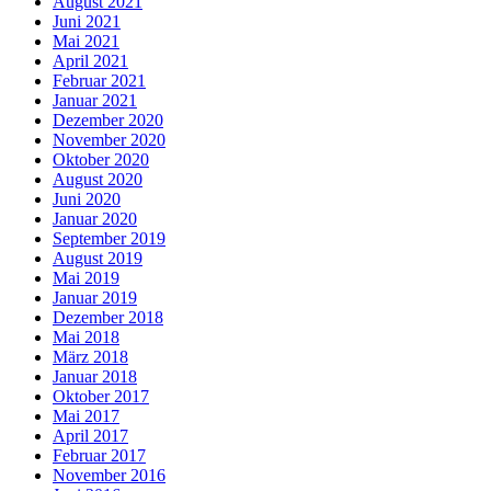
August 2021
Juni 2021
Mai 2021
April 2021
Februar 2021
Januar 2021
Dezember 2020
November 2020
Oktober 2020
August 2020
Juni 2020
Januar 2020
September 2019
August 2019
Mai 2019
Januar 2019
Dezember 2018
Mai 2018
März 2018
Januar 2018
Oktober 2017
Mai 2017
April 2017
Februar 2017
November 2016