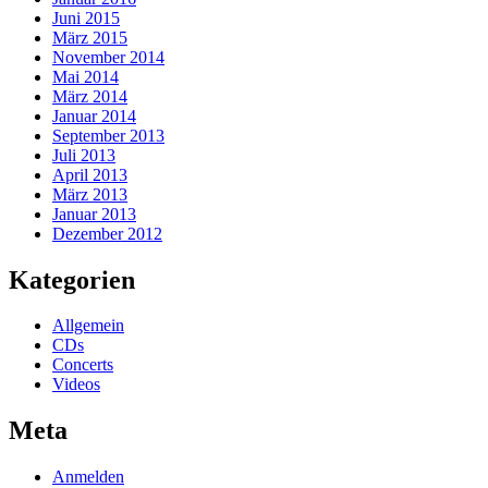
Juni 2015
März 2015
November 2014
Mai 2014
März 2014
Januar 2014
September 2013
Juli 2013
April 2013
März 2013
Januar 2013
Dezember 2012
Kategorien
Allgemein
CDs
Concerts
Videos
Meta
Anmelden