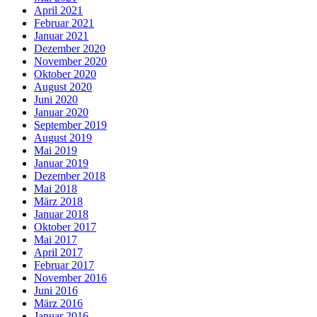
April 2021
Februar 2021
Januar 2021
Dezember 2020
November 2020
Oktober 2020
August 2020
Juni 2020
Januar 2020
September 2019
August 2019
Mai 2019
Januar 2019
Dezember 2018
Mai 2018
März 2018
Januar 2018
Oktober 2017
Mai 2017
April 2017
Februar 2017
November 2016
Juni 2016
März 2016
Januar 2016