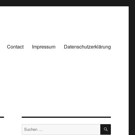
Contact
Impressum
Datenschutzerklärung
SUCHEN
Suchen
nach: