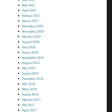
Mai 2021
April 2021
Februar 2021
Januar 2021
Dezember 2020
November 2020
Oktober 2020
August 2020
Juni 2020
Januar 2020
September 2019
August 2019
Mai 2019
Januar 2019
Dezember 2018
Mai 2018
März 2018
Januar 2018
Oktober 2017
Mai 2017
April 2017