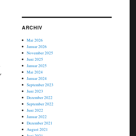
ARCHIV
Mai 2026
Januar 2026
November 2025
Juni 2025
-
Januar 2025
Mai 2024
r
Januar 2024
September 2023
Juni 2023
Dezember 2022
September 2022
Juni 2022
Januar 2022
Dezember 2021
August 2021
Juni 2021