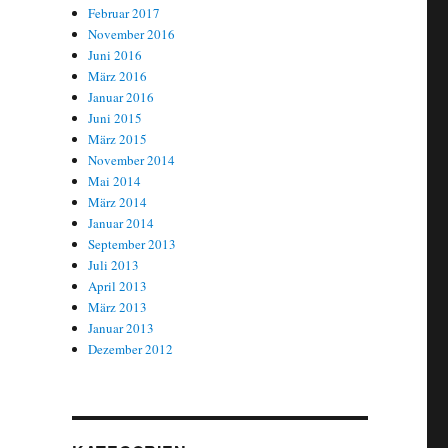
Februar 2017
November 2016
Juni 2016
März 2016
Januar 2016
Juni 2015
März 2015
November 2014
Mai 2014
März 2014
Januar 2014
September 2013
Juli 2013
April 2013
März 2013
Januar 2013
Dezember 2012