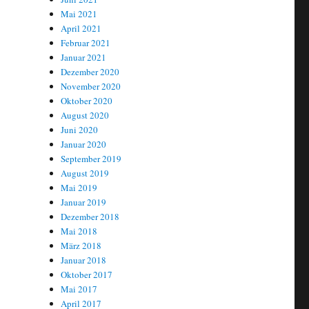
Mai 2021
April 2021
Februar 2021
Januar 2021
Dezember 2020
November 2020
Oktober 2020
August 2020
Juni 2020
Januar 2020
September 2019
August 2019
Mai 2019
Januar 2019
Dezember 2018
Mai 2018
März 2018
Januar 2018
Oktober 2017
Mai 2017
April 2017