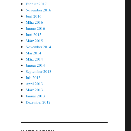
Februar 2017
November 2016
Juni 2016
März 2016
Januar 2016
Juni 2015
März 2015
November 2014
Mai 2014
März 2014
Januar 2014
September 2013
Juli 2013
April 2013
März 2013
Januar 2013
Dezember 2012