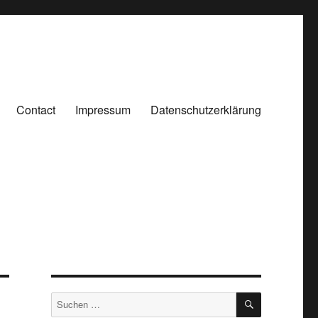
Contact
Impressum
Datenschutzerklärung
SUCHEN
Suchen
nach: