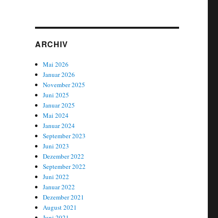
ARCHIV
Mai 2026
Januar 2026
November 2025
Juni 2025
Januar 2025
Mai 2024
Januar 2024
September 2023
Juni 2023
Dezember 2022
September 2022
Juni 2022
Januar 2022
Dezember 2021
August 2021
Juni 2021