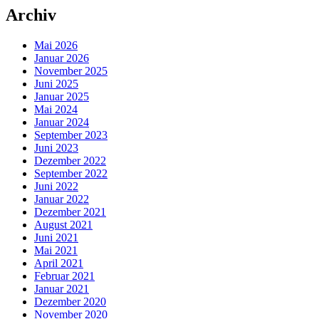
Archiv
Mai 2026
Januar 2026
November 2025
Juni 2025
Januar 2025
Mai 2024
Januar 2024
September 2023
Juni 2023
Dezember 2022
September 2022
Juni 2022
Januar 2022
Dezember 2021
August 2021
Juni 2021
Mai 2021
April 2021
Februar 2021
Januar 2021
Dezember 2020
November 2020