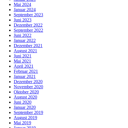
Mai 2024
Januar 2024
September 2023
Juni 2023
Dezember 2022
September 2022
Juni 2022
Januar 2022
Dezember 2021
August 2021
Juni 2021
Mai 2021
April 2021
Februar 2021
Januar 2021
Dezember 2020
November 2020
Oktober 2020
August 2020
Juni 2020
Januar 2020
September 2019
August 2019
Mai 2019
Januar 2019