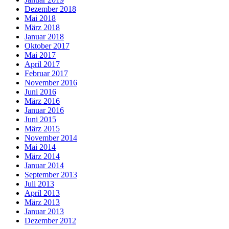
Dezember 2018
Mai 2018
März 2018
Januar 2018
Oktober 2017
Mai 2017
April 2017
Februar 2017
November 2016
Juni 2016
März 2016
Januar 2016
Juni 2015
März 2015
November 2014
Mai 2014
März 2014
Januar 2014
September 2013
Juli 2013
April 2013
März 2013
Januar 2013
Dezember 2012