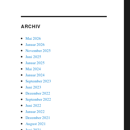
ARCHIV
Mai 2026
Januar 2026
November 2025
Juni 2025
Januar 2025
Mai 2024
Januar 2024
September 2023
Juni 2023
Dezember 2022
September 2022
Juni 2022
Januar 2022
Dezember 2021
August 2021
Juni 2021