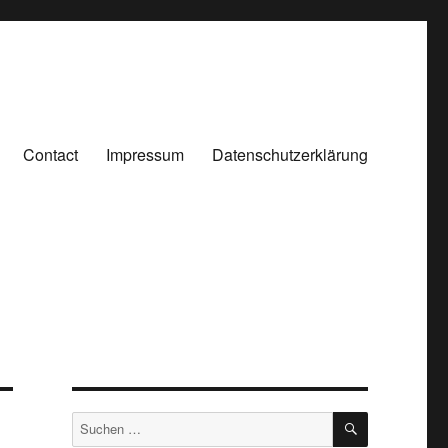
Contact
Impressum
Datenschutzerklärung
SUCHEN
Suchen
nach: