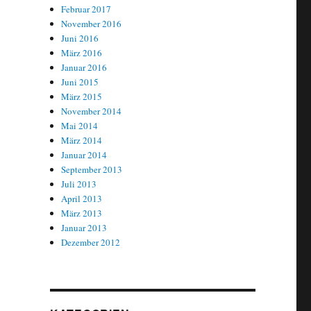
Februar 2017
November 2016
Juni 2016
März 2016
Januar 2016
Juni 2015
März 2015
November 2014
Mai 2014
März 2014
Januar 2014
September 2013
Juli 2013
April 2013
März 2013
Januar 2013
Dezember 2012