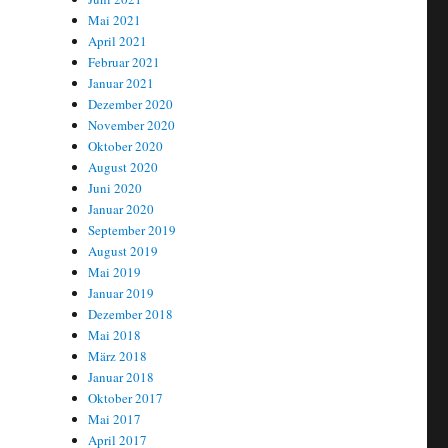
Mai 2021
April 2021
Februar 2021
Januar 2021
Dezember 2020
November 2020
Oktober 2020
August 2020
Juni 2020
Januar 2020
September 2019
August 2019
Mai 2019
Januar 2019
Dezember 2018
Mai 2018
März 2018
Januar 2018
Oktober 2017
Mai 2017
April 2017