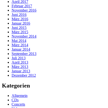
April 2017
Februar 2017
November 2016
Juni 2016
März 2016
Januar 2016
Juni 2015
März 2015
November 2014
Mai 2014
März 2014
Januar 2014
September 2013
Juli 2013
April 2013
März 2013
Januar 2013
Dezember 2012
Kategorien
Allgemein
CDs
Concerts