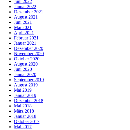
Juni 2022
Januar 2022
Dezember 2021
August 2021
Juni 2021
Mai 2021
April 2021
Februar 2021
Januar 2021
Dezember 2020
November 2020
Oktober 2020
August 2020
Juni 2020
Januar 2020
September 2019
August 2019
Mai 2019
Januar 2019
Dezember 2018
Mai 2018
März 2018
Januar 2018
Oktober 2017
Mai 2017